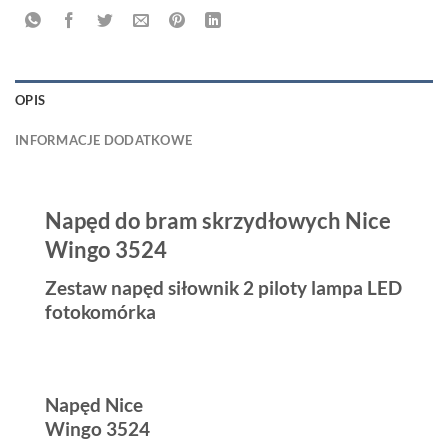
OPIS
INFORMACJE DODATKOWE
Napęd do bram skrzydłowych Nice
Wingo 3524
Zestaw napęd siłownik 2 piloty lampa LED
fotokomórka
Napęd Nice
Wingo 3524