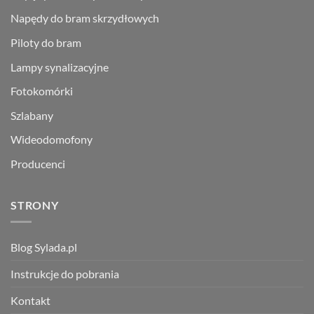
Napędy do bram skrzydłowych
Piloty do bram
Lampy synalizacyjne
Fotokomórki
Szlabany
Wideodomofony
Producenci
STRONY
Blog Sylada.pl
Instrukcje do pobrania
Kontakt